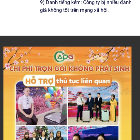
9) Danh tiếng kém: Công ty bị nhiều đánh
giá không tốt trên mạng xã hội.