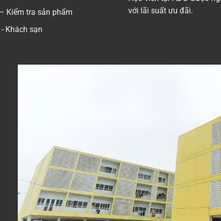
với lãi suất ưu đãi.
– Kiểm tra sản phẩm
- Khách sạn