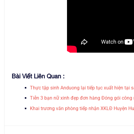
Bài Viết Liên Quan :
Thực tập sinh Anduong lại tiếp tục xuất hiện tại 
Tiễn 3 bạn nữ xinh đẹp đơn hàng Đóng gói công
Khai trương văn phòng tiếp nhận XKLĐ Huyện H