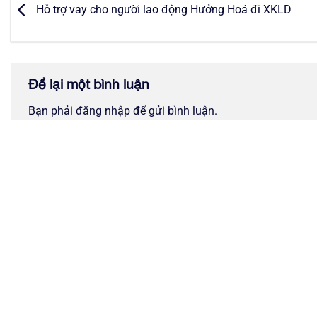
Hỗ trợ vay cho người lao động Hưởng Hoá đi XKLD
Để lại một bình luận
Bạn phải
đăng nhập
để gửi bình luận.