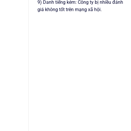
9) Danh tiếng kém: Công ty bị nhiều đánh
giá không tốt trên mạng xã hội.