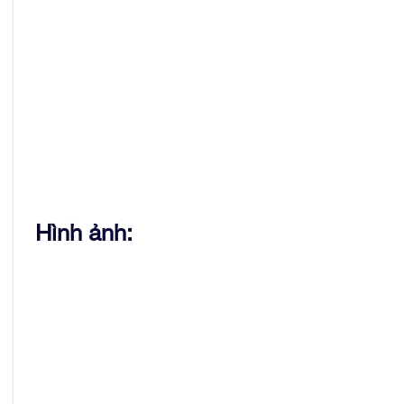
Hình ảnh: