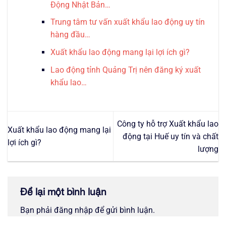
Động Nhật Bản…
Trung tâm tư vấn xuất khẩu lao động uy tín
hàng đầu…
Xuất khẩu lao động mang lại lợi ích gì?
Lao động tỉnh Quảng Trị nên đăng ký xuất
khẩu lao…
Công ty hỗ trợ Xuất khẩu lao
Xuất khẩu lao động mang lại
động tại Huế uy tín và chất
lợi ích gì?
lượng
Để lại một bình luận
Bạn phải
đăng nhập
để gửi bình luận.