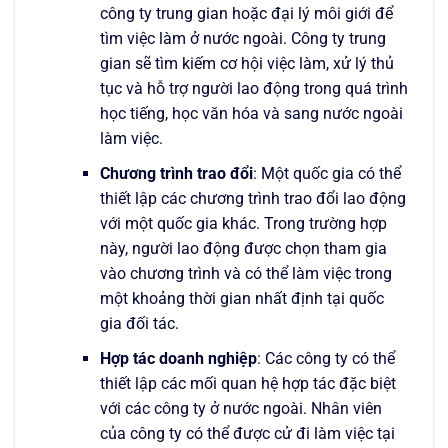
công ty trung gian hoặc đại lý môi giới để
tìm việc làm ở nước ngoài. Công ty trung
gian sẽ tìm kiếm cơ hội việc làm, xử lý thủ
tục và hỗ trợ người lao động trong quá trình
học tiếng, học văn hóa và sang nước ngoài
làm việc.
Chương trình trao đổi
: Một quốc gia có thể
thiết lập các chương trình trao đổi lao động
với một quốc gia khác. Trong trường hợp
này, người lao động được chọn tham gia
vào chương trình và có thể làm việc trong
một khoảng thời gian nhất định tại quốc
gia đối tác.
Hợp tác doanh nghiệp
: Các công ty có thể
thiết lập các mối quan hệ hợp tác đặc biệt
với các công ty ở nước ngoài. Nhân viên
của công ty có thể được cử đi làm việc tại