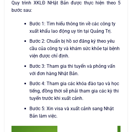
Quy trình XKLĐ NHật Bản được thực hiện theo 5
bước sau:
Bước 1: Tìm hiểu thông tin về các công ty
xuất khẩu lao động uy tín tại Quảng Trị.
Bước 2: Chuẩn bị hồ sơ đăng ký theo yêu
cầu của công ty và khám sức khỏe tại bệnh
viện được chỉ định.
Bước 3: Tham gia thi tuyển và phỏng vấn
với đơn hàng Nhật Bản.
Bước 4: Tham gia các khóa đào tạo và học
tiếng, đồng thời sẽ phải tham gia các kỳ thi
tuyển trước khi xuất cảnh.
Bước 5: Xin visa và xuất cảnh sang Nhật
Bản làm việc
.