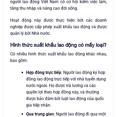
người lao động Việt Nam có cơ hội kiếm việc làm,
tăng thu nhập và nâng cao đời sống.
Hoạt động này được thực hiện bởi các doanh
nghiệp được cấp phép xuất khẩu lao động và được
quản lý bởi Nhà nước.
Hình thức xuất khẩu lao động có mấy loại?
Có nhiều hình thức xuất khẩu lao động khác nhau,
bao gồm:
Hợp đồng trực tiếp
: Người lao động ký hợp
đồng lao động trực tiếp với nhà tuyển dụng
nước ngoài. Họ được trả lương và các
quyền lợi theo hợp đồng này, và thường
được bảo đảm bởi luật lao động của quốc
gia tiếp nhận.
Qua trung gian
: Người lao động đi qua một