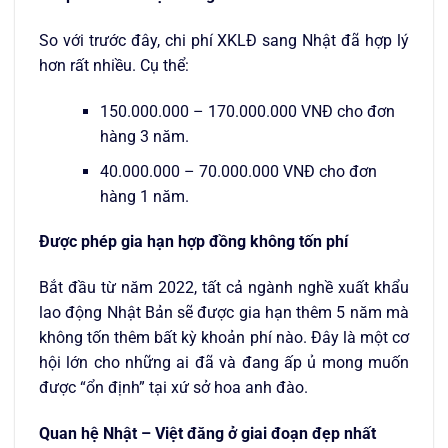
So với trước đây, chi phí XKLĐ sang Nhật đã hợp lý
hơn rất nhiều. Cụ thể:
150.000.000 – 170.000.000 VNĐ cho đơn
hàng 3 năm.
40.000.000 – 70.000.000 VNĐ cho đơn
hàng 1 năm.
Được phép gia hạn hợp đồng không tốn phí
Bắt đầu từ năm 2022, tất cả ngành nghề xuất khẩu
lao động Nhật Bản sẽ được gia hạn thêm 5 năm mà
không tốn thêm bất kỳ khoản phí nào. Đây là một cơ
hội lớn cho những ai đã và đang ấp ủ mong muốn
được “ổn định” tại xứ sở hoa anh đào.
Quan hệ Nhật – Việt đăng ở giai đoạn đẹp nhất