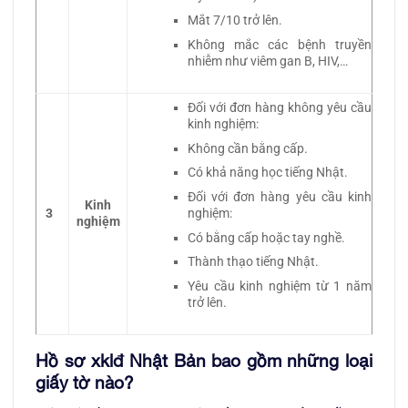
Mắt 7/10 trở lên.
Không mắc các bệnh truyền
nhiễm như viêm gan B, HIV,…
Đối với đơn hàng không yêu cầu
kinh nghiệm:
Không cần bằng cấp.
Có khả năng học tiếng Nhật.
Đối với đơn hàng yêu cầu kinh
Kinh
nghiệm:
3
nghiệm
Có bằng cấp hoặc tay nghề.
Thành thạo tiếng Nhật.
Yêu cầu kinh nghiệm từ 1 năm
trở lên.
Hồ sơ xklđ Nhật Bản bao gồm những loại
giấy tờ nào?