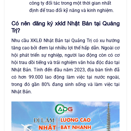
công ty đối tác trong một thời gian nhất
định để trao đổi kỹ năng và kinh nghiệm.
Có nên đăng ký xklđ Nhật Bản tại Quảng
Trị?
Nhu cầu XKLĐ Nhật Bản tại Quảng Trị có xu hướng
tăng cao bởi đem lại nhiều lợi thế hấp dẫn. Ngoài cơ
hội phát triển sự nghiệp, người lao động còn có cơ
hội trau dồi tiếng và trải nghiệm văn hóa độc đáo tại
Nhật Bản. Tính đến đầu năm 2023, địa bàn tỉnh đã
có hơn 99.000 lao động làm việc tại nước ngoài,
trong đó gần 80% đang sinh sống và làm việc tại
Nhật Bản.