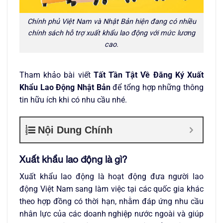
Chính phủ Việt Nam và Nhật Bản hiện đang có nhiều
chính sách hỗ trợ xuất khẩu lao động với mức lương
cao.
Tham khảo bài viết
Tất Tần Tật Về Đăng Ký Xuất
Khẩu Lao Động Nhật Bản
để tổng hợp những thông
tin hữu ích khi có nhu cầu nhé.
Nội Dung Chính
Xuất khẩu lao động là gì?
Xuất khẩu lao động là hoạt động đưa người lao
động Việt Nam sang làm việc tại các quốc gia khác
theo hợp đồng có thời hạn, nhằm đáp ứng nhu cầu
nhân lực của các doanh nghiệp nước ngoài và giúp