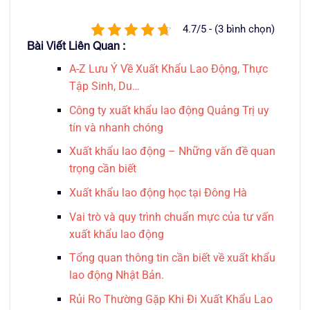
4.7/5 - (3 bình chọn)
Bài Viết Liên Quan :
A-Z Lưu Ý Về Xuất Khẩu Lao Động, Thực
Tập Sinh, Du…
Công ty xuất khẩu lao động Quảng Trị uy
tín và nhanh chóng
Xuất khẩu lao động – Những vấn đề quan
trọng cần biết
Xuất khẩu lao động học tại Đông Hà
Vai trò và quy trình chuẩn mực của tư vấn
xuất khẩu lao động
Tổng quan thông tin cần biết về xuất khẩu
lao động Nhật Bản.
Rủi Ro Thường Gặp Khi Đi Xuất Khẩu Lao