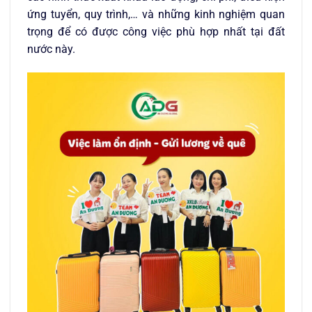
ứng tuyển, quy trình,… và những kinh nghiệm quan
trọng để có được công việc phù hợp nhất tại đất
nước này.