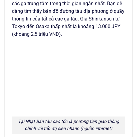
các ga trung tâm trong thời gian ngắn nhất. Bạn dễ
dàng tìm thấy bản đồ đường tàu địa phương ở quầy
thông tin của tất cả các ga tàu. Giá Shinkansen từ
Tokyo đến Osaka thấp nhất là khoảng 13.000 JPY
(khoảng 2,5 triệu VND).
Tại Nhật Bản tàu cao tốc là phương tiện giao thông
chính với tốc độ siêu nhanh (nguồn internet)