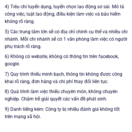
4) Tiêu chí tuyển dụng, tuyển chọn lao động sơ sài. Mô tả
công việc, luật lao động, điều kiện làm việc và bảo hiểm
không rõ ràng.
5) Các trung tâm lớn sẽ có địa chỉ chính cụ thể và nhiều chi
nhánh. Mỗi chi nhánh sẽ có 1 văn phòng làm việc có người
phụ trách rõ ràng.
6) Không có website, không có thông tin trên facebook,
google.
7) Quy trình thiếu minh bạch, thông tin không được công
khai rõ ràng, đơn hàng và chi phí thay đổi liên tục.
8) Quá trình làm việc thiếu chuyên môn, không chuyên
nghiệp. Chậm trễ giải quyết các vấn đề phát sinh.
9) Danh tiếng kém: Công ty bị nhiều đánh giá không tốt
trên mạng xã hội.