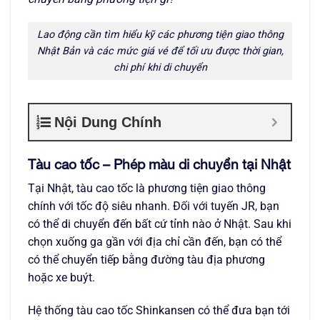
Lao động cần tìm hiểu kỹ các phương tiện giao thông
Nhật Bản và các mức giá vé để tối ưu được thời gian,
chi phí khi di chuyển
Nội Dung Chính
Tàu cao tốc – Phép màu di chuyển tại Nhật
Tại Nhật, tàu cao tốc là phương tiện giao thông
chính với tốc độ siêu nhanh. Đối với tuyến JR, bạn
có thể di chuyển đến bất cứ tỉnh nào ở Nhật. Sau khi
chọn xuống ga gần với địa chỉ cần đến, bạn có thể
có thể chuyển tiếp bằng đường tàu địa phương
hoặc xe buýt.
Hệ thống tàu cao tốc Shinkansen có thể đưa bạn tới