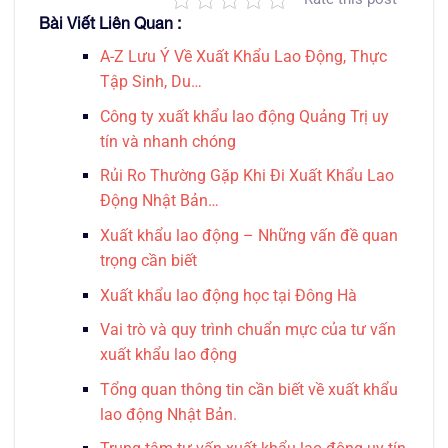
Bài Viết Liên Quan :
A-Z Lưu Ý Về Xuất Khẩu Lao Động, Thực
Tập Sinh, Du…
Công ty xuất khẩu lao động Quảng Trị uy
tín và nhanh chóng
Rủi Ro Thường Gặp Khi Đi Xuất Khẩu Lao
Động Nhật Bản…
Xuất khẩu lao động – Những vấn đề quan
trọng cần biết
Xuất khẩu lao động học tại Đông Hà
Vai trò và quy trình chuẩn mực của tư vấn
xuất khẩu lao động
Tổng quan thông tin cần biết về xuất khẩu
lao động Nhật Bản.