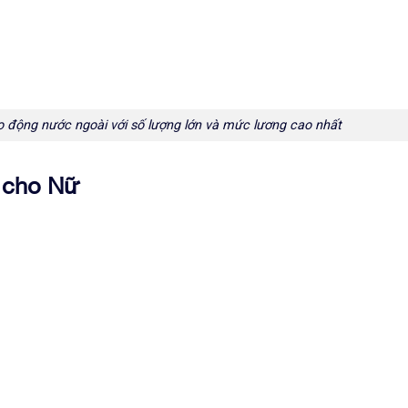
lao động nước ngoài với số lượng lớn và mức lương cao nhất
t cho Nữ