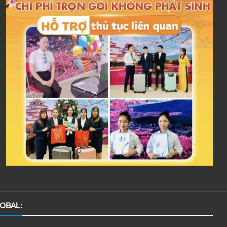
OBAL: