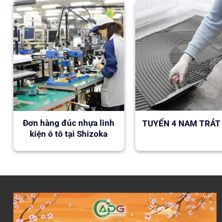
Đơn hàng đúc nhựa linh
TUYỂN 4 NAM TRÁT
kiện ô tô tại Shizoka