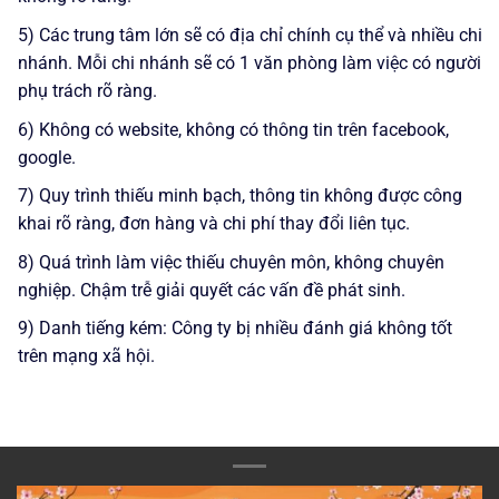
5) Các trung tâm lớn sẽ có địa chỉ chính cụ thể và nhiều chi
nhánh. Mỗi chi nhánh sẽ có 1 văn phòng làm việc có người
phụ trách rõ ràng.
6) Không có website, không có thông tin trên facebook,
google.
7) Quy trình thiếu minh bạch, thông tin không được công
khai rõ ràng, đơn hàng và chi phí thay đổi liên tục.
8) Quá trình làm việc thiếu chuyên môn, không chuyên
nghiệp. Chậm trễ giải quyết các vấn đề phát sinh.
9) Danh tiếng kém: Công ty bị nhiều đánh giá không tốt
trên mạng xã hội.