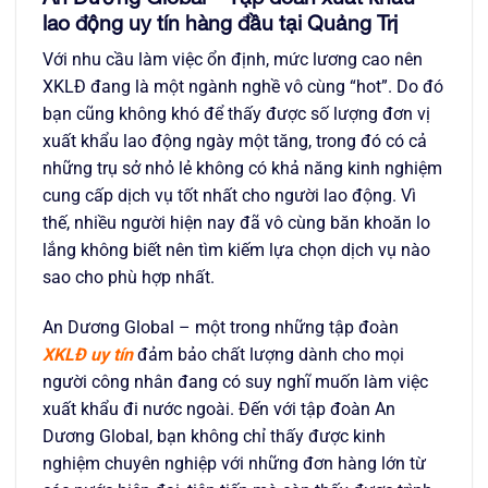
lao động uy tín hàng đầu tại Quảng Trị
Với nhu cầu làm việc ổn định, mức lương cao nên
XKLĐ đang là một ngành nghề vô cùng “hot”. Do đó
bạn cũng không khó để thấy được số lượng đơn vị
xuất khẩu lao động ngày một tăng, trong đó có cả
những trụ sở nhỏ lẻ không có khả năng kinh nghiệm
cung cấp dịch vụ tốt nhất cho người lao động. Vì
thế, nhiều người hiện nay đã vô cùng băn khoăn lo
lắng không biết nên tìm kiếm lựa chọn dịch vụ nào
sao cho phù hợp nhất.
An Dương Global – một trong những tập đoàn
XKLĐ uy tín
đảm bảo chất lượng dành cho mọi
người công nhân đang có suy nghĩ muốn làm việc
xuất khẩu đi nước ngoài. Đến với tập đoàn An
Dương Global, bạn không chỉ thấy được kinh
nghiệm chuyên nghiệp với những đơn hàng lớn từ