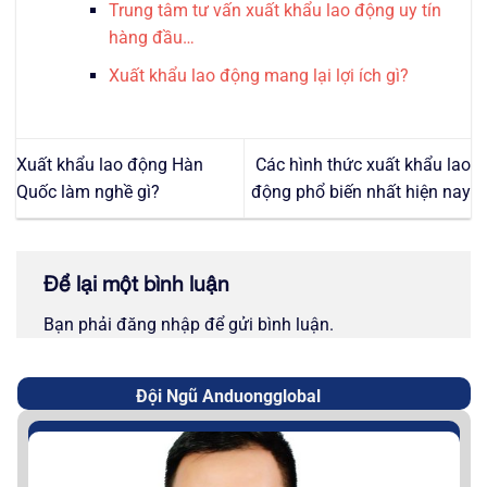
Trung tâm tư vấn xuất khẩu lao động uy tín
hàng đầu…
Xuất khẩu lao động mang lại lợi ích gì?
Xuất khẩu lao động Hàn
Các hình thức xuất khẩu lao
Quốc làm nghề gì?
động phổ biến nhất hiện nay
Để lại một bình luận
Bạn phải
đăng nhập
để gửi bình luận.
Đội Ngũ Anduongglobal