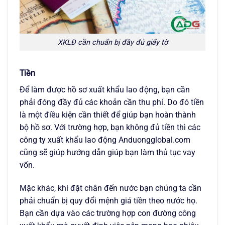
XKLĐ cần chuẩn bị đầy đủ giấy tờ
Tiền
Để làm được hồ sơ xuất khẩu lao động, bạn cần
phải đóng đầy đủ các khoản cần thu phí. Do đó tiền
là một điều kiện cần thiết để giúp bạn hoàn thành
bộ hồ sơ. Với trường hợp, bạn không đủ tiền thì các
công ty xuất khẩu lao động Anduongglobal.com
cũng sẽ giúp hướng dẫn giúp bạn làm thủ tục vay
vốn.
Mặc khác, khi đặt chân đến nước bạn chúng ta cần
phải chuẩn bị quy đổi mệnh giá tiền theo nước họ.
Bạn cần dựa vào các trường hợp con đường công