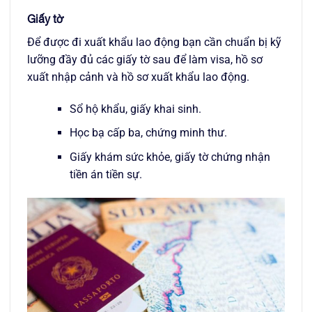
Giấy tờ
Để được đi xuất khẩu lao động bạn cần chuẩn bị kỹ
lưỡng đầy đủ các giấy tờ sau để làm visa, hồ sơ
xuất nhập cảnh và hồ sơ xuất khẩu lao động.
Sổ hộ khẩu, giấy khai sinh.
Học bạ cấp ba, chứng minh thư.
Giấy khám sức khỏe, giấy tờ chứng nhận
tiền án tiền sự.