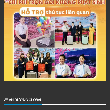
VỀ AN DƯƠNG GLOBAL